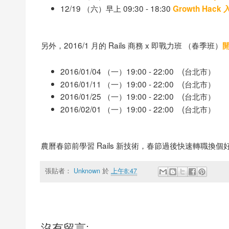
12/19 （六）早上 09:30 - 18:30
Growth Hac
另外，2016/1 月的 Rails 商務 x 即戰力班 （春季班）
2016/01/04 （一）19:00 - 22:00 (台北市）
2016/01/11 （一）19:00 - 22:00 (台北市）
2016/01/25 （一）19:00 - 22:00 (台北市）
2016/02/01 （一）19:00 - 22:00 (台北市）
農曆春節前學習 Rails 新技術，春節過後快速轉職換個
張貼者：
Unknown
於
上午8:47
沒有留言: