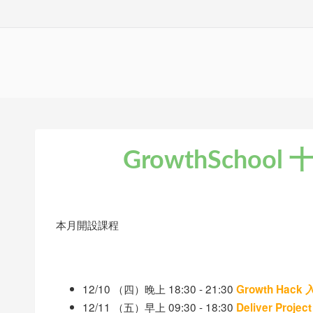
GrowthSchoo
本月開設課程
12/10 （四）晚上 18:30 - 21:30
Growth Hac
12/11 （五）早上 09:30 - 18:30
Deliver Pro